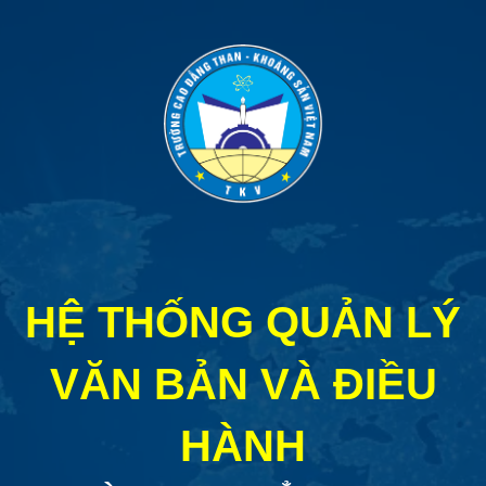
HỆ THỐNG QUẢN LÝ
VĂN BẢN VÀ ĐIỀU
HÀNH